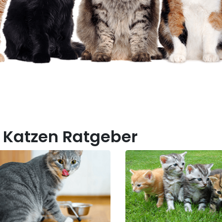
 Katzen Ratgeber