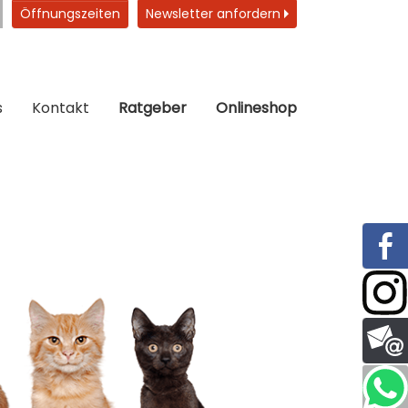
Öffnungszeiten
Newsletter anfordern
s
Kontakt
Ratgeber
Onlineshop