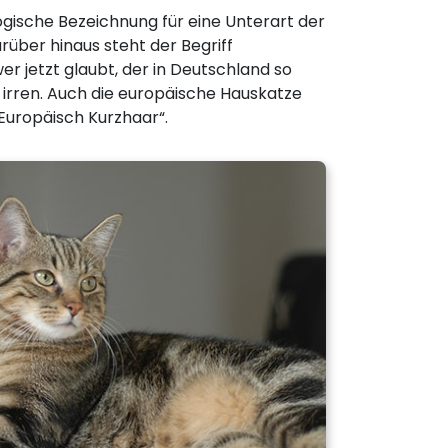
logische Bezeichnung für eine Unterart der
rüber hinaus steht der Begriff
er jetzt glaubt, der in Deutschland so
 irren. Auch die europäische Hauskatze
Europäisch Kurzhaar“.