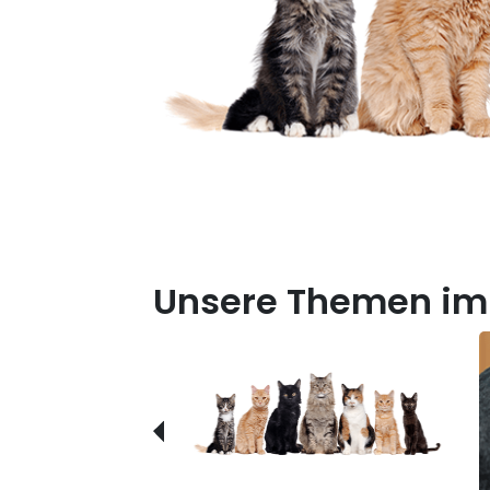
Unsere Themen im