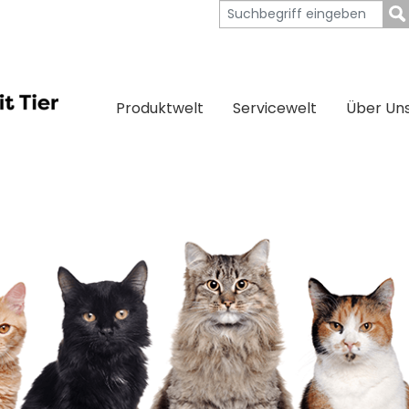
Produktwelt
Servicewelt
Über Un