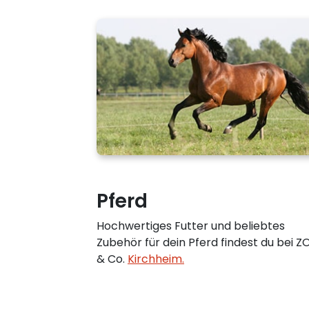
Pferd
Hochwertiges Futter und beliebtes
Zubehör für dein Pferd findest du bei 
& Co.
Kirchheim.