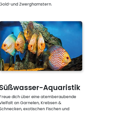
Gold-und Zwerghamstern.
Süßwasser-Aquaristik
Freue dich über eine atemberaubende
Vielfalt an Garnelen, Krebsen &
Schnecken, exotischen Fischen und