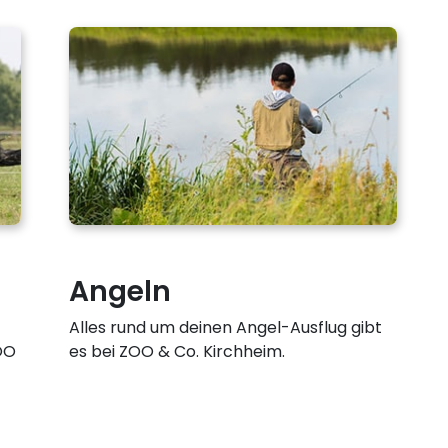
Angeln
Alles rund um deinen Angel-Ausflug gibt
ZOO
es bei ZOO & Co. Kirchheim.