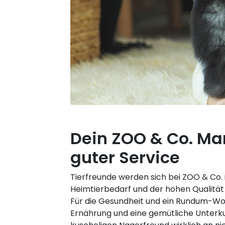
Dein ZOO & Co. Mar
guter Service
Tierfreunde werden sich bei ZOO & Co. 
Heimtierbedarf und der hohen Qualität
Für die Gesundheit und ein Rundum-Woh
Ernährung und eine gemütliche Unterku