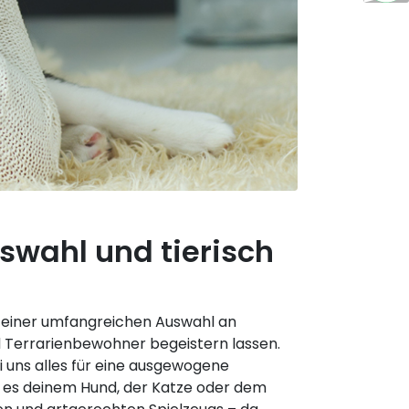
swahl und tierisch
on einer umfangreichen Auswahl an
d Terrarienbewohner begeistern lassen.
 uns alles für eine ausgewogene
t es deinem Hund, der Katze oder dem