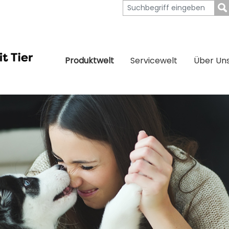
Produktwelt
Servicewelt
Über Un