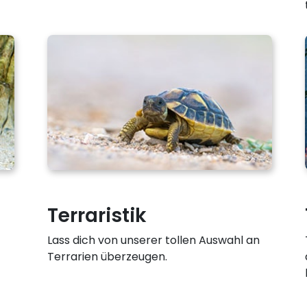
Terraristik
Lass dich von unserer tollen Auswahl an
Terrarien überzeugen.