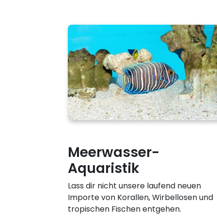
Meerwasser-
Aquaristik
Lass dir nicht unsere laufend neuen
Importe von Korallen, Wirbellosen und
tropischen Fischen entgehen.