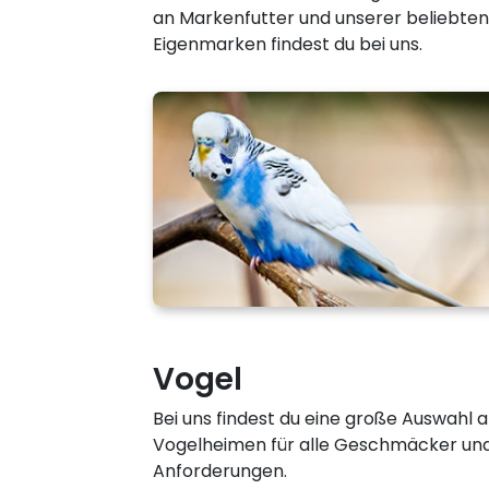
an Markenfutter und unserer beliebten
Eigenmarken findest du bei uns.
Vogel
Bei uns findest du eine große Auswahl 
Vogelheimen für alle Geschmäcker un
Anforderungen.