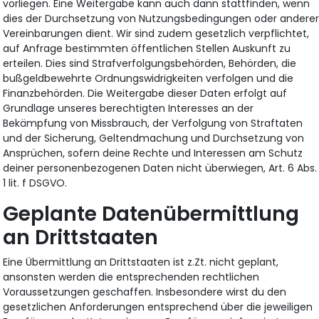
vorliegen. Eine Weitergabe kann auch dann stattfinden, wenn
dies der Durchsetzung von Nutzungsbedingungen oder andere
Vereinbarungen dient. Wir sind zudem gesetzlich verpflichtet,
auf Anfrage bestimmten öffentlichen Stellen Auskunft zu
erteilen. Dies sind Strafverfolgungsbehörden, Behörden, die
bußgeldbewehrte Ordnungswidrigkeiten verfolgen und die
Finanzbehörden. Die Weitergabe dieser Daten erfolgt auf
Grundlage unseres berechtigten Interesses an der
Bekämpfung von Missbrauch, der Verfolgung von Straftaten
und der Sicherung, Geltendmachung und Durchsetzung von
Ansprüchen, sofern deine Rechte und Interessen am Schutz
deiner personenbezogenen Daten nicht überwiegen, Art. 6 Abs.
1 lit. f DSGVO.
Geplante Datenübermittlung
an Drittstaaten
Eine Übermittlung an Drittstaaten ist z.Zt. nicht geplant,
ansonsten werden die entsprechenden rechtlichen
Voraussetzungen geschaffen. Insbesondere wirst du den
gesetzlichen Anforderungen entsprechend über die jeweiligen