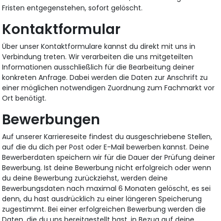
Fristen entgegenstehen, sofort gelöscht.
Kontaktformular
Über unser Kontaktformulare kannst du direkt mit uns in
Verbindung treten. Wir verarbeiten die uns mitgeteilten
Informationen ausschließlich für die Bearbeitung deiner
konkreten Anfrage. Dabei werden die Daten zur Anschrift zu
einer möglichen notwendigen Zuordnung zum Fachmarkt vor
Ort benötigt.
Bewerbungen
Auf unserer Karriereseite findest du ausgeschriebene Stellen,
auf die du dich per Post oder E-Mail bewerben kannst. Deine
Bewerberdaten speichern wir für die Dauer der Prüfung deiner
Bewerbung. Ist deine Bewerbung nicht erfolgreich oder wenn
du deine Bewerbung zurückziehst, werden deine
Bewerbungsdaten nach maximal 6 Monaten gelöscht, es sei
denn, du hast ausdrücklich zu einer längeren Speicherung
zugestimmt. Bei einer erfolgreichen Bewerbung werden die
Daten, die du uns bereitgestellt hast, in Bezug auf deine