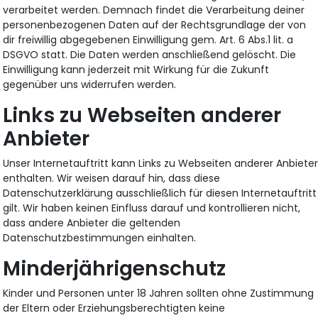
verarbeitet werden. Demnach findet die Verarbeitung deiner
personenbezogenen Daten auf der Rechtsgrundlage der von
dir freiwillig abgegebenen Einwilligung gem. Art. 6 Abs.1 lit. a
DSGVO statt. Die Daten werden anschließend gelöscht. Die
Einwilligung kann jederzeit mit Wirkung für die Zukunft
gegenüber uns widerrufen werden.
Links zu Webseiten anderer
Anbieter
Unser Internetauftritt kann Links zu Webseiten anderer Anbiete
enthalten. Wir weisen darauf hin, dass diese
Datenschutzerklärung ausschließlich für diesen Internetauftritt
gilt. Wir haben keinen Einfluss darauf und kontrollieren nicht,
dass andere Anbieter die geltenden
Datenschutzbestimmungen einhalten.
Minderjährigenschutz
Kinder und Personen unter 18 Jahren sollten ohne Zustimmung
der Eltern oder Erziehungsberechtigten keine