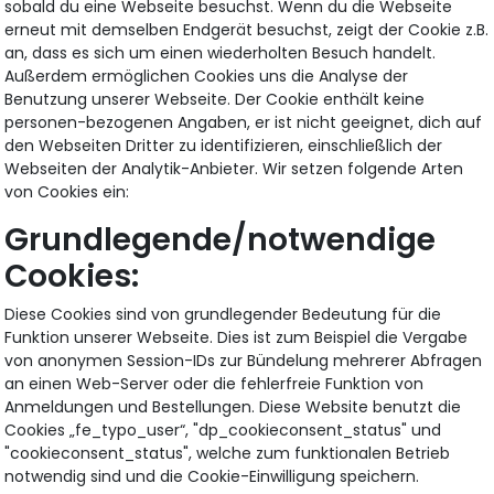
sobald du eine Webseite besuchst. Wenn du die Webseite
erneut mit demselben Endgerät besuchst, zeigt der Cookie z.B.
an, dass es sich um einen wiederholten Besuch handelt.
Außerdem ermöglichen Cookies uns die Analyse der
Benutzung unserer Webseite. Der Cookie enthält keine
personen-bezogenen Angaben, er ist nicht geeignet, dich auf
den Webseiten Dritter zu identifizieren, einschließlich der
Webseiten der Analytik-Anbieter. Wir setzen folgende Arten
von Cookies ein:
Grundlegende/notwendige
Cookies:
Diese Cookies sind von grundlegender Bedeutung für die
Funktion unserer Webseite. Dies ist zum Beispiel die Vergabe
von anonymen Session-IDs zur Bündelung mehrerer Abfragen
an einen Web-Server oder die fehlerfreie Funktion von
Anmeldungen und Bestellungen. Diese Website benutzt die
Cookies „fe_typo_user“, "dp_cookieconsent_status" und
"cookieconsent_status", welche zum funktionalen Betrieb
notwendig sind und die Cookie-Einwilligung speichern.