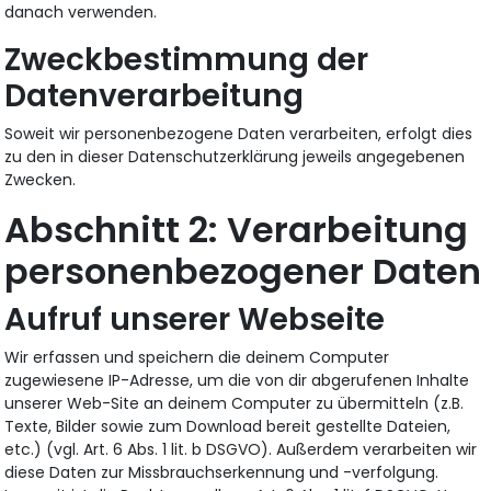
danach verwenden.
Zweckbestimmung der
Datenverarbeitung
Soweit wir personenbezogene Daten verarbeiten, erfolgt dies
zu den in dieser Datenschutzerklärung jeweils angegebenen
Zwecken.
Verarbeitung
personenbezogener Daten
Aufruf unserer Webseite
Wir erfassen und speichern die deinem Computer
zugewiesene IP-Adresse, um die von dir abgerufenen Inhalte
unserer Web-Site an deinem Computer zu übermitteln (z.B.
Texte, Bilder sowie zum Download bereit gestellte Dateien,
etc.) (vgl. Art. 6 Abs. 1 lit. b DSGVO). Außerdem verarbeiten wir
diese Daten zur Missbrauchserkennung und -verfolgung.