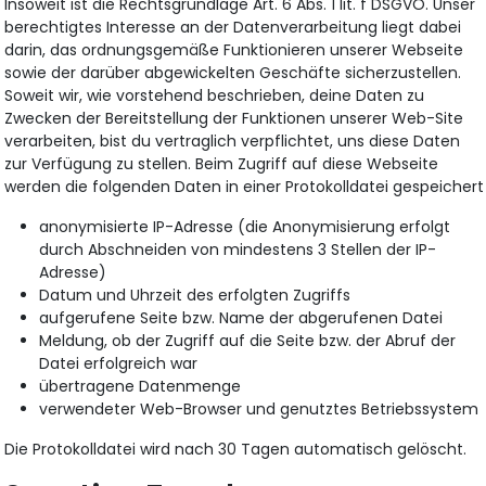
Insoweit ist die Rechtsgrundlage Art. 6 Abs. 1 lit. f DSGVO. Unser
berechtigtes Interesse an der Datenverarbeitung liegt dabei
darin, das ordnungsgemäße Funktionieren unserer Webseite
sowie der darüber abgewickelten Geschäfte sicherzustellen.
Soweit wir, wie vorstehend beschrieben, deine Daten zu
Zwecken der Bereitstellung der Funktionen unserer Web-Site
verarbeiten, bist du vertraglich verpflichtet, uns diese Daten
zur Verfügung zu stellen. Beim Zugriff auf diese Webseite
werden die folgenden Daten in einer Protokolldatei gespeichert
anonymisierte IP-Adresse (die Anonymisierung erfolgt
durch Abschneiden von mindestens 3 Stellen der IP-
Adresse)
Datum und Uhrzeit des erfolgten Zugriffs
aufgerufene Seite bzw. Name der abgerufenen Datei
Meldung, ob der Zugriff auf die Seite bzw. der Abruf der
Datei erfolgreich war
übertragene Datenmenge
verwendeter Web-Browser und genutztes Betriebssystem
Die Protokolldatei wird nach 30 Tagen automatisch gelöscht.