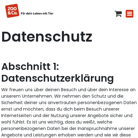
Datenschutz
Datenschutzerklärung
Wir freuen uns über deinen Besuch und über dein Interesse an
unserem Unternehmen. Wir nehmen den Schutz und die
Sicherheit deiner uns anvertrauten personenbezogenen Daten
ernst und möchten, dass du dich beim Besuch unserer
Internetseiten und der Nutzung unserer Angebote sicher und
wohl fühlst. Es ist uns wichtig, dass du weißt, welche
personenbezogenen Daten bei der Inanspruchnahme unserer
Angebote und Leistungen erhoben werden und wie wir diese