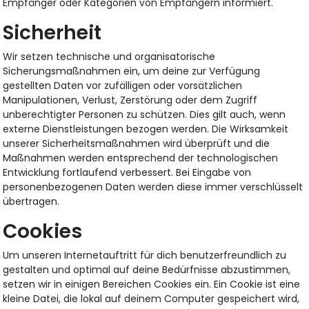
Empfänger oder Kategorien von Empfängern informiert.
Sicherheit
Wir setzen technische und organisatorische
Sicherungsmaßnahmen ein, um deine zur Verfügung
gestellten Daten vor zufälligen oder vorsätzlichen
Manipulationen, Verlust, Zerstörung oder dem Zugriff
unberechtigter Personen zu schützen. Dies gilt auch, wenn
externe Dienstleistungen bezogen werden. Die Wirksamkeit
unserer Sicherheitsmaßnahmen wird überprüft und die
Maßnahmen werden entsprechend der technologischen
Entwicklung fortlaufend verbessert. Bei Eingabe von
personenbezogenen Daten werden diese immer verschlüsselt
übertragen.
Cookies
Um unseren Internetauftritt für dich benutzerfreundlich zu
gestalten und optimal auf deine Bedürfnisse abzustimmen,
setzen wir in einigen Bereichen Cookies ein. Ein Cookie ist eine
kleine Datei, die lokal auf deinem Computer gespeichert wird,