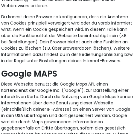
Webbrowsers erklären.
Du kannst deine Browser so konfigurieren, dass die Annahme
von Cookies prinzipiell verweigert wird oder du vorab informiert
wirst, wenn ein Cookie gespeichert wird. In diesem Falle kann
aber die Funktionalität der Webseite beeinträchtigt sein (z.B.
bei Bestellungen). Dein Browser bietet auch eine Funktion an,
Cookies zu löschen (z.B. über Browserdaten löschen). Weitere
Informationen dazu findest du in der Bedienungsanleitung bzw.
in der Regel unter Einstellungen deines Internet-Browsers.
Google MAPS
Diese Webseite benutzt die Google Maps API, einen
Kartendienst der Google Inc. ("Google"), zur Darstellung einer
interaktiven Karte. Durch die Nutzung von Google Maps können
Informationen über deine Benutzung dieser Webseite
(einschließlich deiner IP-Adresse) an einen Server von Google
in den USA übertragen und dort gespeichert werden. Google
wird die durch Maps gewonnenen Informationen
gegebenenfalls an Dritte übertragen, sofern dies gesetzlich