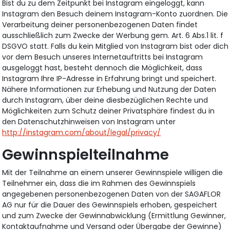
Bist du zu dem Zeitpunkt bei Instagram eingeloggt, kann
Instagram den Besuch deinem Instagram-Konto zuordnen. Die
Verarbeitung deiner personenbezogenen Daten findet
ausschließlich zum Zwecke der Werbung gem. Art. 6 Abs.1 lit. f
DSGVO statt. Falls du kein Mitglied von Instagram bist oder dich
vor dem Besuch unseres Internetauftritts bei Instagram
ausgeloggt hast, besteht dennoch die Möglichkeit, dass
Instagram Ihre IP-Adresse in Erfahrung bringt und speichert.
Nähere Informationen zur Erhebung und Nutzung der Daten
durch Instagram, über deine diesbezüglichen Rechte und
Möglichkeiten zum Schutz deiner Privatsphäre findest du in
den Datenschutzhinweisen von Instagram unter
http://instagram.com/about/legal/privacy/
Gewinnspielteilnahme
Mit der Teilnahme an einem unserer Gewinnspiele willigen die
Teilnehmer ein, dass die im Rahmen des Gewinnspiels
angegebenen personenbezogenen Daten von der SAGAFLOR
AG nur für die Dauer des Gewinnspiels erhoben, gespeichert
und zum Zwecke der Gewinnabwicklung (Ermittlung Gewinner,
Kontaktaufnahme und Versand oder Übergabe der Gewinne)