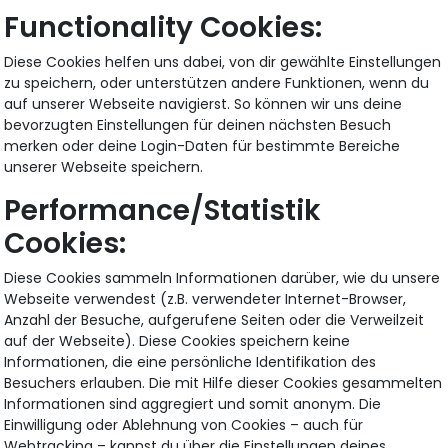
Functionality Cookies:
Diese Cookies helfen uns dabei, von dir gewählte Einstellungen
zu speichern, oder unterstützen andere Funktionen, wenn du
auf unserer Webseite navigierst. So können wir uns deine
bevorzugten Einstellungen für deinen nächsten Besuch
merken oder deine Login-Daten für bestimmte Bereiche
unserer Webseite speichern.
Performance/Statistik
Cookies:
Diese Cookies sammeln Informationen darüber, wie du unsere
Webseite verwendest (z.B. verwendeter Internet-Browser,
Anzahl der Besuche, aufgerufene Seiten oder die Verweilzeit
auf der Webseite). Diese Cookies speichern keine
Informationen, die eine persönliche Identifikation des
Besuchers erlauben. Die mit Hilfe dieser Cookies gesammelten
Informationen sind aggregiert und somit anonym. Die
Einwilligung oder Ablehnung von Cookies – auch für
Webtracking – kannst du über die Einstellungen deines