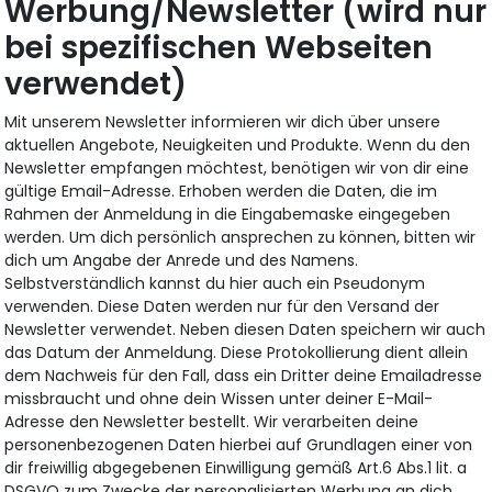
Werbung/Newsletter (wird nur
bei spezifischen Webseiten
verwendet)
Mit unserem Newsletter informieren wir dich über unsere
aktuellen Angebote, Neuigkeiten und Produkte. Wenn du den
Newsletter empfangen möchtest, benötigen wir von dir eine
gültige Email-Adresse. Erhoben werden die Daten, die im
Rahmen der Anmeldung in die Eingabemaske eingegeben
werden. Um dich persönlich ansprechen zu können, bitten wir
dich um Angabe der Anrede und des Namens.
Selbstverständlich kannst du hier auch ein Pseudonym
verwenden. Diese Daten werden nur für den Versand der
Newsletter verwendet. Neben diesen Daten speichern wir auch
das Datum der Anmeldung. Diese Protokollierung dient allein
dem Nachweis für den Fall, dass ein Dritter deine Emailadresse
missbraucht und ohne dein Wissen unter deiner E-Mail-
Adresse den Newsletter bestellt. Wir verarbeiten deine
personenbezogenen Daten hierbei auf Grundlagen einer von
dir freiwillig abgegebenen Einwilligung gemäß Art.6 Abs.1 lit. a
DSGVO zum Zwecke der personalisierten Werbung an dich.