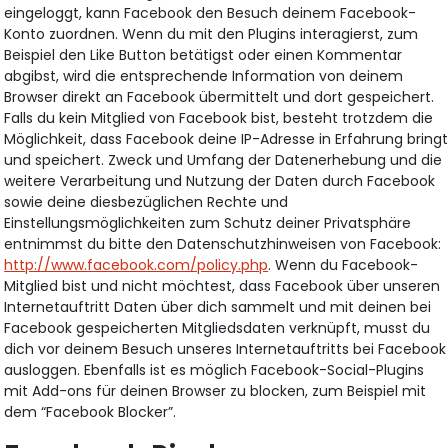
eingeloggt, kann Facebook den Besuch deinem Facebook-
Konto zuordnen. Wenn du mit den Plugins interagierst, zum
Beispiel den Like Button betätigst oder einen Kommentar
abgibst, wird die entsprechende Information von deinem
Browser direkt an Facebook übermittelt und dort gespeichert.
Falls du kein Mitglied von Facebook bist, besteht trotzdem die
Möglichkeit, dass Facebook deine IP-Adresse in Erfahrung bring
und speichert. Zweck und Umfang der Datenerhebung und die
weitere Verarbeitung und Nutzung der Daten durch Facebook
sowie deine diesbezüglichen Rechte und
Einstellungsmöglichkeiten zum Schutz deiner Privatsphäre
entnimmst du bitte den Datenschutzhinweisen von Facebook:
http://www.facebook.com/policy.php
. Wenn du Facebook-
Mitglied bist und nicht möchtest, dass Facebook über unseren
Internetauftritt Daten über dich sammelt und mit deinen bei
Facebook gespeicherten Mitgliedsdaten verknüpft, musst du
dich vor deinem Besuch unseres Internetauftritts bei Facebook
ausloggen. Ebenfalls ist es möglich Facebook-Social-Plugins
mit Add-ons für deinen Browser zu blocken, zum Beispiel mit
dem “Facebook Blocker”.