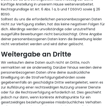
künftige Anstellung in unserem Hause weiterverarbeitet.
Rechtsgrundlage ist Art. 6 Abs. 1 a, b und f DSGVO sowie § 26
BDSG.
Solltest du uns die erforderlichen personenbezogenen Daten
nicht zur Verfügung stellen, hat das keine negativen Folgen für
dich. Allerdings werden unvollständige oder unzutreffend
ausgefüllte Bewerbungen nicht berücksichtigt. Ohne Angabe
deiner personenbezogenen Daten kann die Bewerbung leider
nicht verarbeitet werden und wird daher gelöscht.
Weitergabe an Dritte
Wir verkaufen deine Daten auch nicht an Dritte, noch
vermarkten wir sie anderweitig. Darüber hinaus werden deine
personenbezogenen Daten ohne deine ausdrückliche
Einwilligung an die Strafverfolgungsbehörden sowie
gegebenenfalls an geschädigte Dritte weitergeleitet, wenn es
zur Aufklärung einer rechtswidrigen Nutzung unserer Dienste
oder für die Rechtsverfolgung erforderlich ist. Dies geschieht
jedoch nur dann, wenn konkrete Anhaltspunkte für ein
gesetzwidriges beziehungsweise missbräuchliches Verhalten