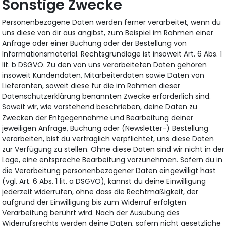
Sonstige Zwecke
Personenbezogene Daten werden ferner verarbeitet, wenn du
uns diese von dir aus angibst, zum Beispiel im Rahmen einer
Anfrage oder einer Buchung oder der Bestellung von
Informationsmaterial. Rechtsgrundlage ist insoweit Art. 6 Abs. 1
lit. b DSGVO. Zu den von uns verarbeiteten Daten gehören
insoweit Kundendaten, Mitarbeiterdaten sowie Daten von
Lieferanten, soweit diese für die im Rahmen dieser
Datenschutzerklärung benannten Zwecke erforderlich sind.
Soweit wir, wie vorstehend beschrieben, deine Daten zu
Zwecken der Entgegennahme und Bearbeitung deiner
jeweiligen Anfrage, Buchung oder (Newsletter-) Bestellung
verarbeiten, bist du vertraglich verpflichtet, uns diese Daten
zur Verfügung zu stellen. Ohne diese Daten sind wir nicht in der
Lage, eine entspreche Bearbeitung vorzunehmen. Sofern du in
die Verarbeitung personenbezogener Daten eingewilligt hast
(vgl. Art. 6 Abs. 1 lit. a DSGVO), kannst du deine Einwilligung
jederzeit widerrufen, ohne dass die Rechtmäßigkeit, der
aufgrund der Einwilligung bis zum Widerruf erfolgten
Verarbeitung berührt wird. Nach der Ausübung des
Widerrufsrechts werden deine Daten, sofern nicht gesetzliche