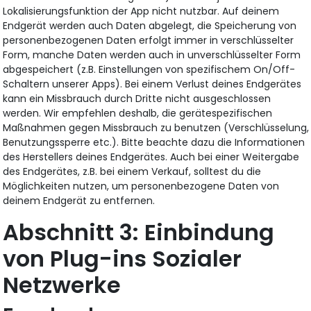
Lokalisierungsfunktion der App nicht nutzbar. Auf deinem
Endgerät werden auch Daten abgelegt, die Speicherung von
personenbezogenen Daten erfolgt immer in verschlüsselter
Form, manche Daten werden auch in unverschlüsselter Form
abgespeichert (z.B. Einstellungen von spezifischem On/Off-
Schaltern unserer Apps). Bei einem Verlust deines Endgerätes
kann ein Missbrauch durch Dritte nicht ausgeschlossen
werden. Wir empfehlen deshalb, die gerätespezifischen
Maßnahmen gegen Missbrauch zu benutzen (Verschlüsselung,
Benutzungssperre etc.). Bitte beachte dazu die Informationen
des Herstellers deines Endgerätes. Auch bei einer Weitergabe
des Endgerätes, z.B. bei einem Verkauf, solltest du die
Möglichkeiten nutzen, um personenbezogene Daten von
deinem Endgerät zu entfernen.
Einbindung
von Plug-ins Sozialer
Netzwerke