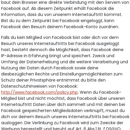
baut dein Browser eine direkte Verbindung mit den Servern von
Facebook auf. Ab diesem Zeitpunkt erhält Facebook die
Information, dass du von unserem Internetauftritt kommst.
Bist du zu dem Zeitpunkt bei Facebook eingeloggt, kann
Facebook den Besuch deinem Facebook-Konto zuordnen.
Falls du kein Mitglied von Facebook bist oder dich vor dem
Besuch unseres Internetauftritts bei Facebook ausgeloggt
hast, besteht dennoch die Möglichkeit, dass Facebook deine
IP-Adresse in Erfahrung bringt und speichert. Zweck und
Umfang der Datenerhebung und die weitere Verarbeitung und
Nutzung der Daten durch Facebook sowie deine
diesbezüglichen Rechte und Einstellungsmöglichkeiten zum
Schutz deiner Privatsphäre entnimmst du bitte den
Datenschutzhinweisen von Facebook:
http://www.facebook.com/policy.php
. Wenn du Facebook-
Mitglied bist und nicht möchtst, dass Facebook über unseren
Internetauftritt Daten über dich sammelt und mit deinen bei
Facebook gespeicherten Mitgliedsdaten verknüpft, musst du
dich vor deinem Besuch unseres Internetauftritts bei Facebook
ausloggen. Die Verlinkung zu Facebook wird zum Zwecke der
Werbung hergestellt und beruht auf Art. 6 Abs.1 lit. f DSGVO.