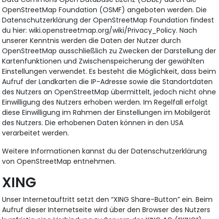
OpenStreetMap Foundation (OSMF) angeboten werden. Die
Datenschutzerklärung der OpenStreetMap Foundation findest
du hier: wiki.openstreetmap.org/wiki/Privacy_Policy. Nach
unserer Kenntnis werden die Daten der Nutzer durch
OpenStreetMap ausschließlich zu Zwecken der Darstellung der
Kartenfunktionen und Zwischenspeicherung der gewählten
Einstellungen verwendet. Es besteht die Möglichkeit, dass beim
Aufruf der Landkarten die IP-Adresse sowie die Standortdaten
des Nutzers an OpenStreetMap übermittelt, jedoch nicht ohne
Einwilligung des Nutzers erhoben werden. Im Regelfall erfolgt
diese Einwilligung im Rahmen der Einstellungen im Mobilgerät
des Nutzers. Die erhobenen Daten können in den USA
verarbeitet werden.
Weitere Informationen kannst du der Datenschutzerklärung
von OpenStreetMap entnehmen.
XING
Unser Internetauftritt setzt den “XING Share-Button” ein. Beim
Aufruf dieser Internetseite wird über den Browser des Nutzers