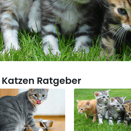
 Katzen Ratgeber