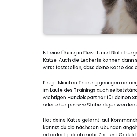
Ist eine Übung in Fleisch und Blut über
Katze. Auch die Leckerlis können dann 
wirst feststellen, dass deine Katze das
Einige Minuten Training genügen anfang
im Laufe des Trainings auch selbstständ
wichtigen Handelspartner für deinen St
oder eher passive Stubentiger werden 
Hat deine Katze gelernt, auf Kommando
kannst du die nächsten Übungen ange
erfordert jedoch mehr Zeit und Geduld.