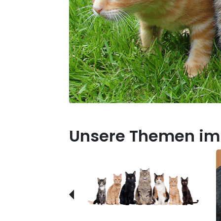
Unsere Themen im