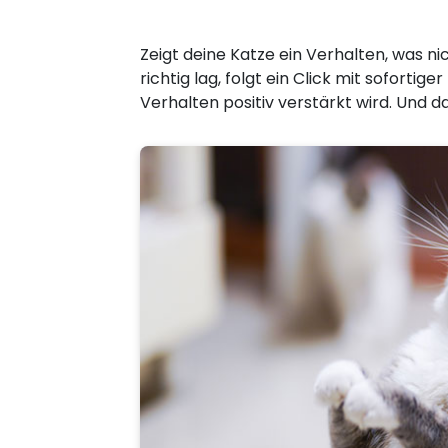
Zeigt deine Katze ein Verhalten, was ni
richtig lag, folgt ein Click mit soforti
Verhalten positiv verstärkt wird. Und d