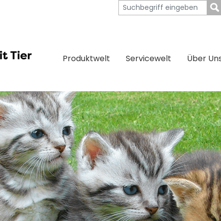
Produktwelt
Servicewelt
Über Un