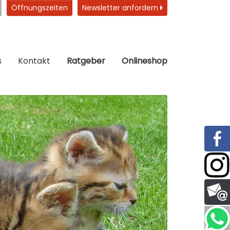
Öffnungszeiten
Newsletter anfordern
s
Kontakt
Ratgeber
Onlineshop