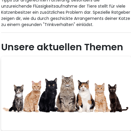
Tipps zur artgerechten Fütterung. Besonders die
unzureichende Flüssigkeitsaufnahme der Tiere stellt für viele
Katzenbesitzer ein zusätzliches Problem dar. Spezielle Ratgeber
zeigen dir, wie du durch geschickte Arrangements deiner Katze
zu einem gesunden "Trinkverhalten" einlädst.
Unsere aktuellen Themen