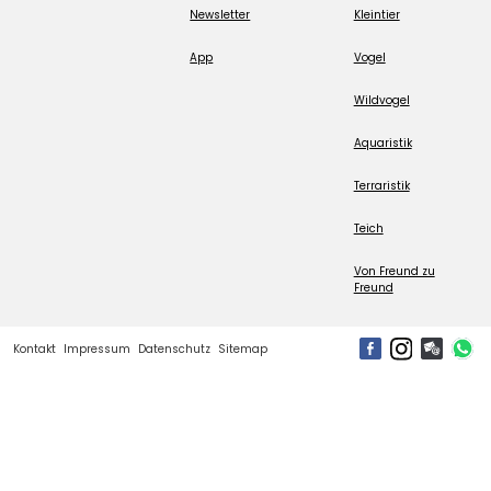
Newsletter
Kleintier
App
Vogel
Wildvogel
Aquaristik
Terraristik
Teich
Von Freund zu
Freund
Kontakt
Impressum
Datenschutz
Sitemap