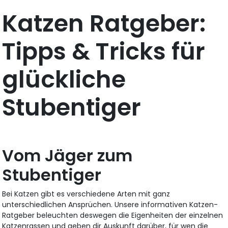
Katzen Ratgeber:
Tipps & Tricks für
glückliche
Stubentiger
Vom Jäger zum
Stubentiger
Bei Katzen gibt es verschiedene Arten mit ganz
unterschiedlichen Ansprüchen. Unsere informativen Katzen-
Ratgeber beleuchten deswegen die Eigenheiten der einzelnen
Katzenrassen und geben dir Auskunft darüber, für wen die