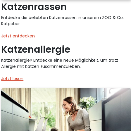
Katzenrassen
Entdecke die beliebten Katzenrassen in unserem ZOO & Co.
Ratgeber
Jetzt entdecken
Katzenallergie
Katzenallergie? Entdecke eine neue Möglichkeit, um trotz
Allergie mit Katzen zusammenzuleben.
Jetzt lesen