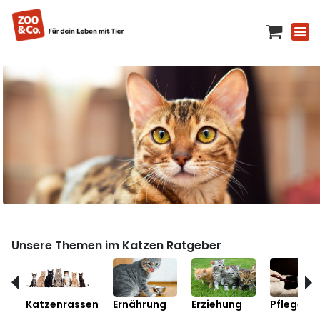
Unsere Themen im Katzen Ratgeber
Katzenrassen
Ernährung
Erziehung
Pflege