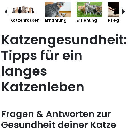
Katzenrassen
Ernährung
Erziehung
Pflege
Katzengesundheit:
Tipps für ein
langes
Katzenleben
Fragen & Antworten zur
Gesundheit deiner Katze