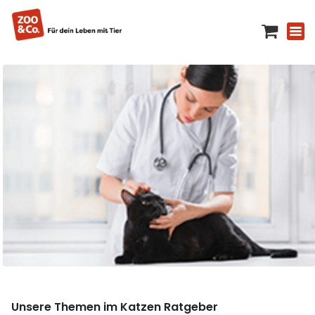
Unsere Themen im Katzen Ratgeber