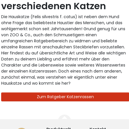
verschiedenen Katzen
Die Hauskatze (Felis silvestris f. catus) ist neben dem Hund
ohne Frage das beliebteste Haustier des Menschen, und das
wohlgemerkt schon seit Jahrtausenden! Grund genug für uns
von ZOO & Co., auch den Schmusetigern einen
umfangreichen Ratgeberbereich zu widmen und beliebte
einzelne Rassen mit anschaulichen Steckbriefen vorzustellen.
Hier findest du auf übersichtliche Art und Weise alle wichtigen
Daten zu deinem Liebling und erfährst mehr über den
Charakter und die Lebensweise sowie weiteres Wissenswertes
der einzelnen Katzenrassen. Doch eines nach dem anderen,
zunächst einmal, was verstehen wir eigentlich unter einer
Hauskatze und wo kommt sie her?
Zum Ratgeber Katzenrassen