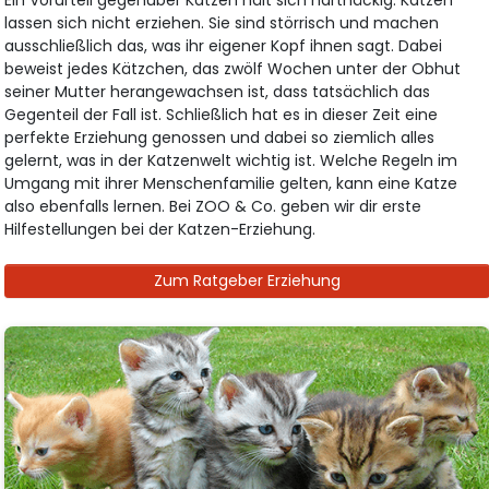
lassen sich nicht erziehen. Sie sind störrisch und machen
ausschließlich das, was ihr eigener Kopf ihnen sagt. Dabei
beweist jedes Kätzchen, das zwölf Wochen unter der Obhut
seiner Mutter herangewachsen ist, dass tatsächlich das
Gegenteil der Fall ist. Schließlich hat es in dieser Zeit eine
perfekte Erziehung genossen und dabei so ziemlich alles
gelernt, was in der Katzenwelt wichtig ist. Welche Regeln im
Umgang mit ihrer Menschenfamilie gelten, kann eine Katze
also ebenfalls lernen. Bei ZOO & Co. geben wir dir erste
Hilfestellungen bei der Katzen-Erziehung.
Zum Ratgeber Erziehung