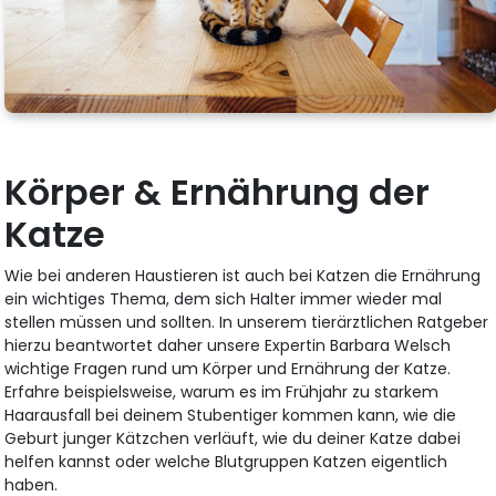
Körper & Ernährung der
Katze
Wie bei anderen Haustieren ist auch bei Katzen die Ernährung
ein wichtiges Thema, dem sich Halter immer wieder mal
stellen müssen und sollten. In unserem tierärztlichen Ratgeber
hierzu beantwortet daher unsere Expertin Barbara Welsch
wichtige Fragen rund um Körper und Ernährung der Katze.
Erfahre beispielsweise, warum es im Frühjahr zu starkem
Haarausfall bei deinem Stubentiger kommen kann, wie die
Geburt junger Kätzchen verläuft, wie du deiner Katze dabei
helfen kannst oder welche Blutgruppen Katzen eigentlich
haben.