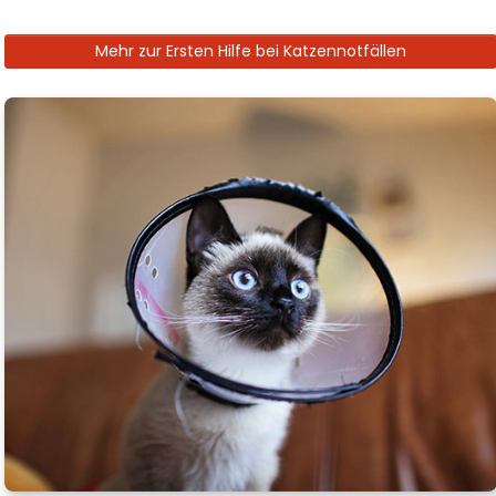
Mehr zur Ersten Hilfe bei Katzennotfällen