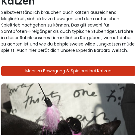
Katzen
Selbstverständlich brauchen auch Katzen ausreichend
Möglichkeit, sich aktiv zu bewegen und dem natürlichen
Spieltrieb nachgehen zu können. Das gilt sowohl für
Samtpfoten-Freigänger als auch typische Stubentiger. Erfahre
in dieser Rubrik unseres tierärztlichen Ratgebers, worauf dabei
zu achten ist und wie du beispielsweise wilde Jungkatzen müde
spielst. Auch hier berät dich unsere Expertin Barbara Welsch.
Mehr zu Bewegung & Spielerei bei Katzen