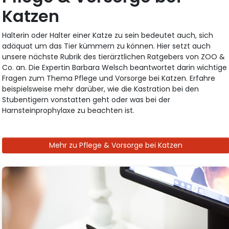
Katzen
Halterin oder Halter einer Katze zu sein bedeutet auch, sich
adäquat um das Tier kümmern zu können. Hier setzt auch
unsere nächste Rubrik des tierärztlichen Ratgebers von ZOO &
Co. an. Die Expertin Barbara Welsch beantwortet darin wichtige
Fragen zum Thema Pflege und Vorsorge bei Katzen. Erfahre
beispielsweise mehr darüber, wie die Kastration bei den
Stubentigern vonstatten geht oder was bei der
Harnsteinprophylaxe zu beachten ist.
Mehr zu Pflege & Vorsorge bei Katzen