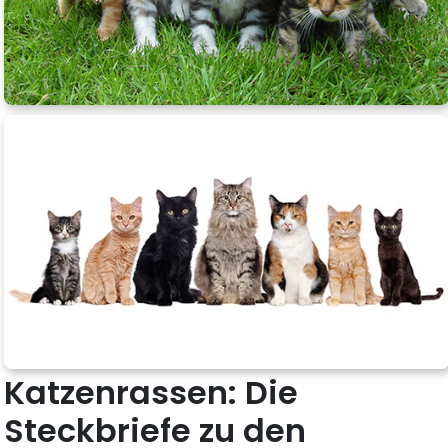
Katzenrassen: Die
Steckbriefe zu den