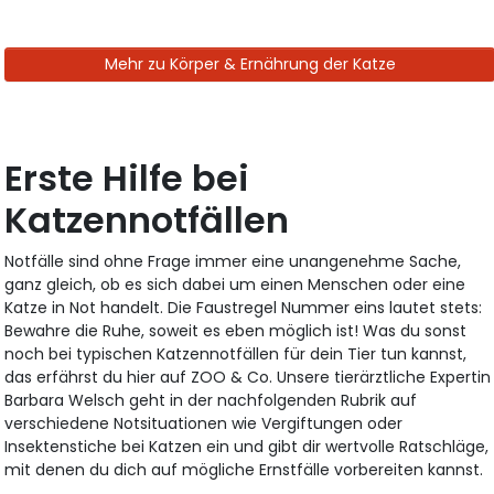
Mehr zu Körper & Ernährung der Katze
Erste Hilfe bei
Katzennotfällen
Notfälle sind ohne Frage immer eine unangenehme Sache,
ganz gleich, ob es sich dabei um einen Menschen oder eine
Katze in Not handelt. Die Faustregel Nummer eins lautet stets:
Bewahre die Ruhe, soweit es eben möglich ist! Was du sonst
noch bei typischen Katzennotfällen für dein Tier tun kannst,
das erfährst du hier auf ZOO & Co. Unsere tierärztliche Expertin
Barbara Welsch geht in der nachfolgenden Rubrik auf
verschiedene Notsituationen wie Vergiftungen oder
Insektenstiche bei Katzen ein und gibt dir wertvolle Ratschläge,
mit denen du dich auf mögliche Ernstfälle vorbereiten kannst.