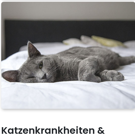
Katzenkrankheiten &