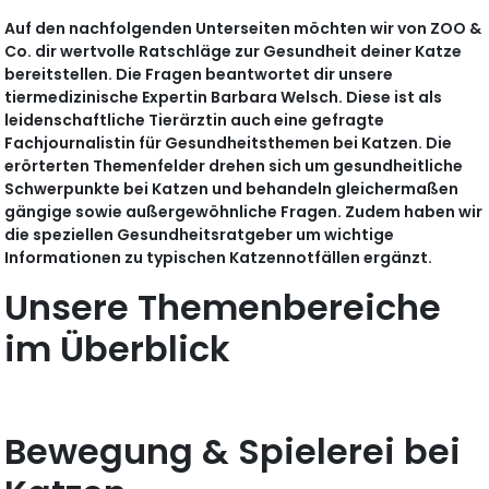
Auf den nachfolgenden Unterseiten möchten wir von ZOO &
Co. dir wertvolle Ratschläge zur Gesundheit deiner Katze
bereitstellen. Die Fragen beantwortet dir unsere
tiermedizinische Expertin Barbara Welsch. Diese ist als
leidenschaftliche Tierärztin auch eine gefragte
Fachjournalistin für Gesundheitsthemen bei Katzen. Die
erörterten Themenfelder drehen sich um gesundheitliche
Schwerpunkte bei Katzen und behandeln gleichermaßen
gängige sowie außergewöhnliche Fragen. Zudem haben wir
die speziellen Gesundheitsratgeber um wichtige
Informationen zu typischen Katzennotfällen ergänzt.
Unsere Themenbereiche
im Überblick
Bewegung & Spielerei bei