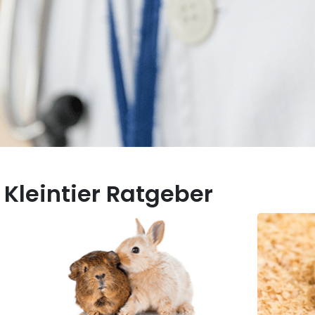
Kleintier Ratgeber