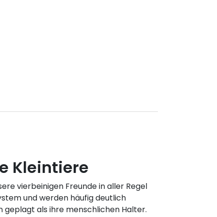
 Kleintiere
ere vierbeinigen Freunde in aller Regel
ystem und werden häufig deutlich
 geplagt als ihre menschlichen Halter.