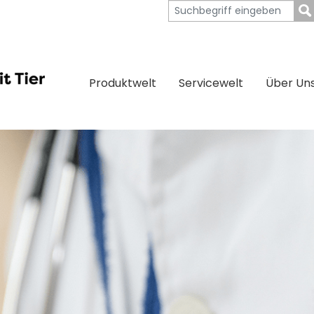
Produktwelt
Servicewelt
Über Un