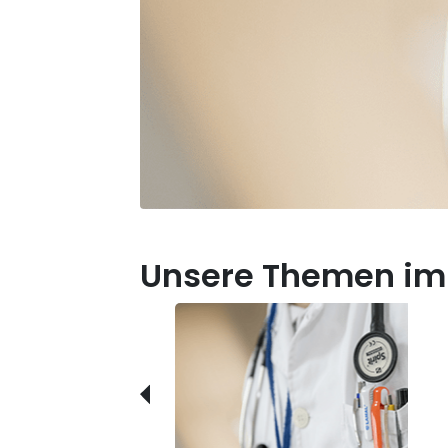
Unsere Themen im 