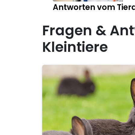
Antworten vom Tiera
Fragen & Ant
Kleintiere