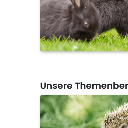
Unsere Themenbere