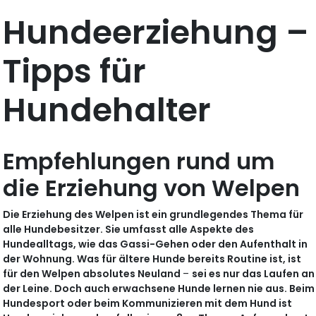
Hundeerziehung –
Tipps für
Hundehalter
Empfehlungen rund um
die Erziehung von Welpen
Die Erziehung des Welpen ist ein grundlegendes Thema für
alle Hundebesitzer. Sie umfasst alle Aspekte des
Hundealltags, wie das Gassi-Gehen oder den Aufenthalt in
der Wohnung. Was für ältere Hunde bereits Routine ist, ist
für den Welpen absolutes Neuland
–
sei es nur das Laufen an
der Leine. Doch auch erwachsene Hunde lernen nie aus. Beim
Hundesport oder beim Kommunizieren mit dem Hund ist