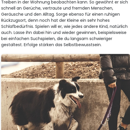
Treiben in der Wohnung beobachten kann. So gewöhnt er sich
schnell an Gerüche, vertraute und fremden Menschen,
Geräusche und den Alltag. Sorge ebenso für einen ruhigen
Rückzugsort, denn noch hat der Kleine ein sehr hohes
Schlafbedürfnis. Spielen will er, wie jedes andere Kind, natürlich
auch. Lasse ihn dabei hin und wieder gewinnen, beispielsweise
bei einfachen Suchspielen, die du langsam schwieriger
gestaltest. Erfolge stärken das Selbstbewusstsein.