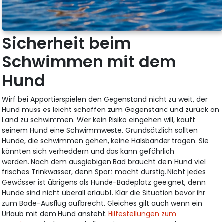
Sicherheit beim
Schwimmen mit dem
Hund
Wirf bei Apportierspielen den Gegenstand nicht zu weit, der
Hund muss es leicht schaffen zum Gegenstand und zurück an
Land zu schwimmen. Wer kein Risiko eingehen will, kauft
seinem Hund eine Schwimmweste. Grundsätzlich sollten
Hunde, die schwimmen gehen, keine Halsbänder tragen. Sie
könnten sich verheddern und das kann gefährlich
werden.
Nach dem ausgiebigen Bad braucht dein Hund viel
frisches Trinkwasser, denn Sport macht durstig.
Nicht jedes
Gewässer ist übrigens als Hunde-Badeplatz geeignet, denn
Hunde sind nicht überall erlaubt. Klär die Situation bevor ihr
zum Bade-Ausflug aufbrecht. Gleiches gilt auch wenn ein
Urlaub mit dem Hund ansteht.
Hilfestellungen zum