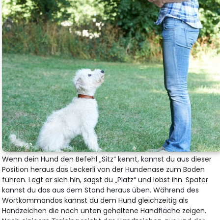
Wenn dein Hund den Befehl „Sitz“ kennt, kannst du aus dieser
Position heraus das Leckerli von der Hundenase zum Boden
führen. Legt er sich hin, sagst du „Platz“ und lobst ihn. Später
kannst du das aus dem Stand heraus üben. Während des
Wortkommandos kannst du dem Hund gleichzeitig als
Handzeichen die nach unten gehaltene Handfläche zeigen.