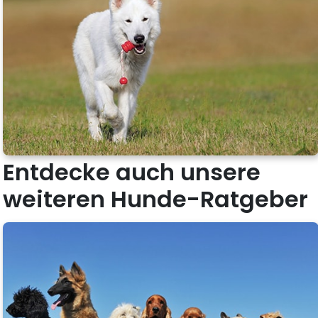
Entdecke auch unsere
weiteren Hunde-Ratgeber