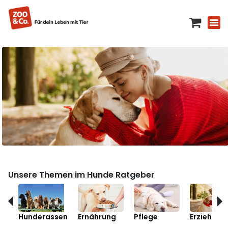
Unsere Themen im Hunde Ratgeber
Hunderassen
Ernährung
Pflege
Erziehung