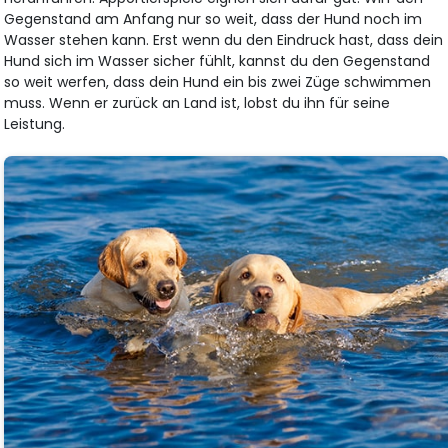
Gegenstand am Anfang nur so weit, dass der Hund noch im
Wasser stehen kann. Erst wenn du den Eindruck hast, dass dein
Hund sich im Wasser sicher fühlt, kannst du den Gegenstand
so weit werfen, dass dein Hund ein bis zwei Züge schwimmen
muss. Wenn er zurück an Land ist, lobst du ihn für seine
Leistung.