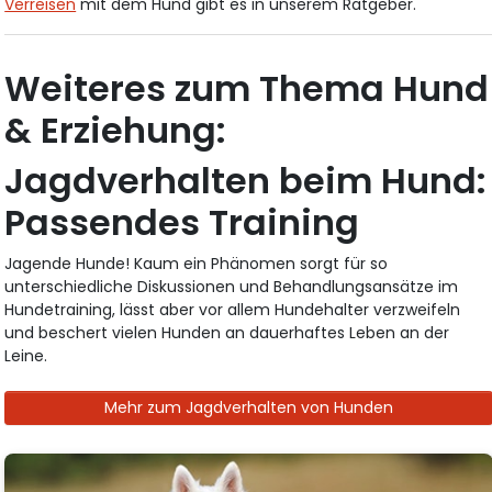
Verreisen
mit dem Hund gibt es in unserem Ratgeber.
Weiteres zum Thema Hund
& Erziehung:
Jagdverhalten beim Hund:
Passendes Training
Jagende Hunde! Kaum ein Phänomen sorgt für so
unterschiedliche Diskussionen und Behandlungsansätze im
Hundetraining, lässt aber vor allem Hundehalter verzweifeln
und beschert vielen Hunden an dauerhaftes Leben an der
Leine.
Mehr zum Jagdverhalten von Hunden