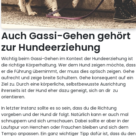
Auch Gassi-Gehen gehört
zur Hundeerziehung
Wichtig beim Gassi-Gehen im Kontext der Hundeerziehung ist
die richtige Körperhaltung. Wer dem Hund zeigen möchte, dass
er die Führung übernimmt, der muss dies optisch zeigen. Gehe
aufrecht und zeige breite Schultern. Gehe konsequent auf ein
Ziel zu. Durch eine körperliche, selbstbewusste Ausrichtung
ihrerseits ist der Hund eher dazu geneigt, sich an dir zu
orientieren.
In letzter Instanz sollte es so sein, dass du die Richtung
vorgeben und der Hund dir folgt. Natürlich kann er auch mal
schnuppern und sich umschauen. Dabei sollte er aber in der
Laufspur von Herrchen oder Frauchen bleiben und sich dem
Tempo anpassen. Ein ganz wichtiger Tipp dafür ist, dass du den